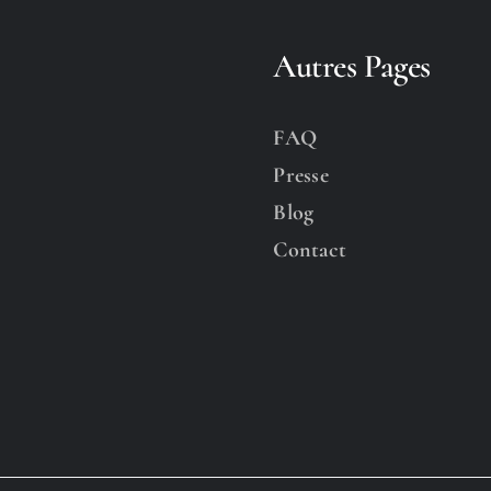
Autres Pages
FAQ
Presse
Blog
Contact