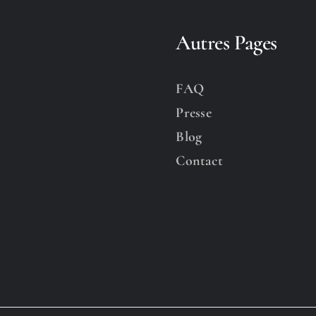
Autres Pages
FAQ
Presse
Blog
Contact