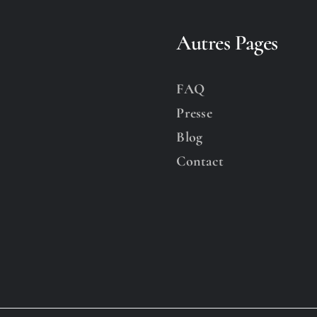
Autres Pages
FAQ
Presse
Blog
Contact